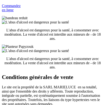
Commandez
en ligne
L'abus d'alcool est dangereux pour la santé, à consommer avec
modération. La vente d'alcool est interdite aux mineurs de - de 18
ans.
L'abus d'alcool est dangereux pour la santé, à consommer avec
modération. La vente d'alcool est interdite aux mineurs de - de 18
ans.
Conditions générales de vente
Le site est la propriété de la SARL MARIELUCE en sa totalité,
ainsi que l'ensemble des droits y afférents. Toute reproduction,
intégrale ou partielle, est systématiquement soumise à l'autorisation
des propriétaires. Toutefois, les liaisons du type hypertextes vers le
site sont autorisées sans demandes.